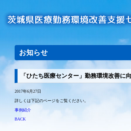
お知らせ
「ひたち医療センター」勤務環境改善に
2017年6月27日
詳しくは下記のページをご覧ください。
事例紹介
BACK