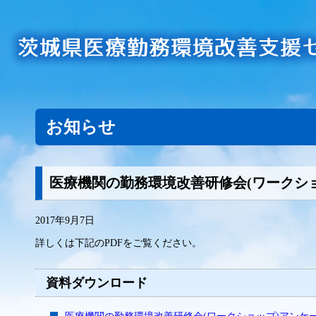
お知らせ
医療機関の勤務環境改善研修会(ワークシ
2017年9月7日
詳しくは下記のPDFをご覧ください。
資料ダウンロード