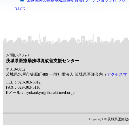
医療機関の勤務環境改善研修会(ワークショップ)アンケ
BACK
お問い合わせ
茨城県医療勤務環境改善支援センター
〒310-0852
茨城県水戸市笠原町489 一般社団法人 茨城県医師会内（
アクセスマ
TEL：029-303-5012
FAX：029-303-5116
Eメール：iryokankyo@ibaraki.med.or.jp
Copyright © 茨城県医療勤務