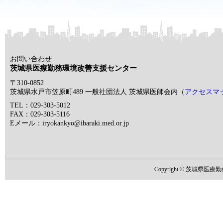
お問い合わせ
茨城県医療勤務環境改善支援センター
〒310-0852
茨城県水戸市笠原町489 一般社団法人 茨城県医師会内（
アクセスマ
TEL：029-303-5012
FAX：029-303-5116
Eメール：iryokankyo@ibaraki.med.or.jp
Copyright © 茨城県医療勤務