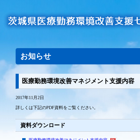
お知らせ
医療勤務環境改善マネジメント支援内容
2017年11月2日
詳しくは下記のPDF資料をご覧ください。
資料ダウンロード