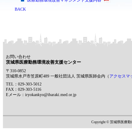
医療勤務環境改善マネジメント支援内容
BACK
お問い合わせ
茨城県医療勤務環境改善支援センター
〒310-0852
茨城県水戸市笠原町489 一般社団法人 茨城県医師会内（
アクセスマ
TEL：029-303-5012
FAX：029-303-5116
Eメール：iryokankyo@ibaraki.med.or.jp
Copyright © 茨城県医療勤務