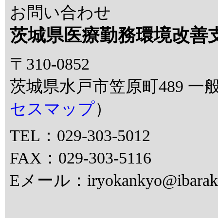
お問い合わせ
茨城県医療勤務環境改善
〒310-0852
茨城県水戸市笠原町489 一
セスマップ
）
TEL：029-303-5012
FAX：029-303-5116
Eメール：iryokankyo@ibaraki.