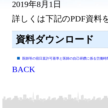
2019年8月1日
詳しくは下記のPDF資料
資料ダウンロード
医師等の宿日直許可基準と医師の自己研鑽に係る労働時
BACK