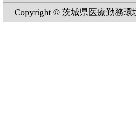
Copyright © 茨城県医療勤務環境改