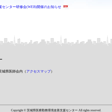
センター研修会(WEB)開催のお知らせ
ー
 茨城県医師会内（
アクセスマップ
）
Copyright © 茨城県医療勤務環境改善支援センター All rights reserved.