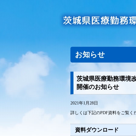
お知らせ
茨城県医療勤務環境改
開催のお知らせ
2021年1月28日
詳しくは下記のPDF資料をご覧く
資料ダウンロード