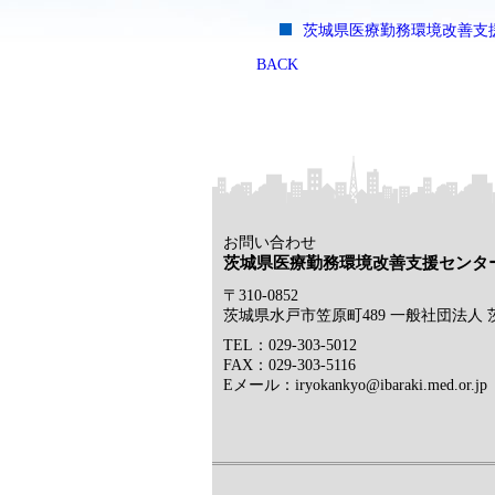
茨城県医療勤務環境改善支援
BACK
お問い合わせ
茨城県医療勤務環境改善支援センタ
〒310-0852
茨城県水戸市笠原町489 一般社団法人
TEL：029-303-5012
FAX：029-303-5116
Eメール：iryokankyo@ibaraki.med.or.jp