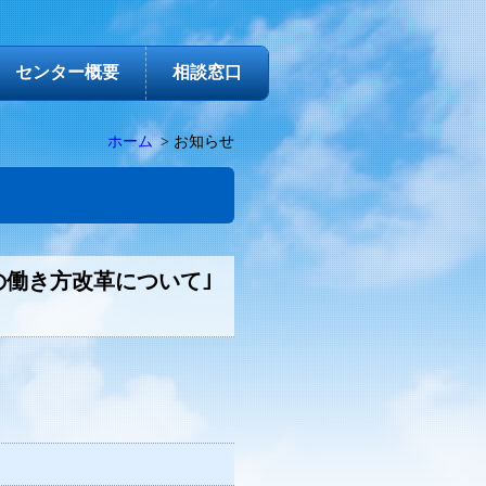
センター概要
相談窓口
ホーム
お知らせ
の働き方改革について｣