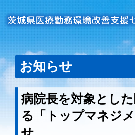
お知らせ
病院長を対象とした
る「トップマネジメ
せ