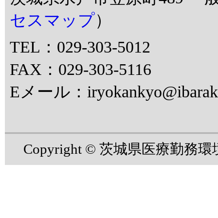
セスマップ
）
TEL：029-303-5012
FAX：029-303-5116
Eメール：iryokankyo@ibaraki.
Copyright © 茨城県医療勤務環境改