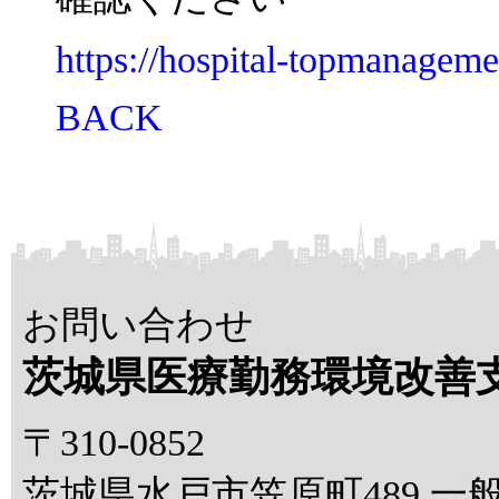
https://hospital-topmanageme
BACK
お問い合わせ
茨城県医療勤務環境改善
〒310-0852
茨城県水戸市笠原町489 一