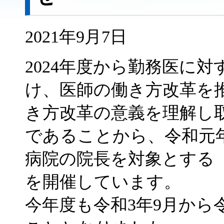
2021年9月7日
2024年度から勤務医に
け、医師の働き方改革を
き方改革の意義を理解し
であることから、令和元
病院の院長を対象とする
を開催しています。
今年度も令和3年9月から