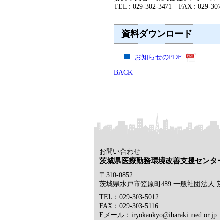
TEL : 029-302-3471 FAX : 029-307
資料ダウンロード
お知らせのPDF
BACK
お問い合わせ
茨城県医療勤務環境改善支援センタ
〒310-0852
茨城県水戸市笠原町489 一般社団法人
TEL：029-303-5012
FAX：029-303-5116
Eメール：iryokankyo@ibaraki.med.or.jp