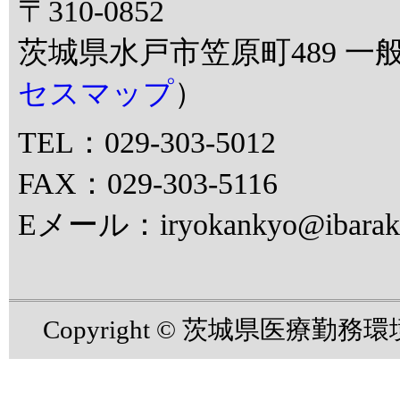
〒310-0852
茨城県水戸市笠原町489 一
セスマップ
）
TEL：029-303-5012
FAX：029-303-5116
Eメール：iryokankyo@ibaraki.
Copyright © 茨城県医療勤務環境改