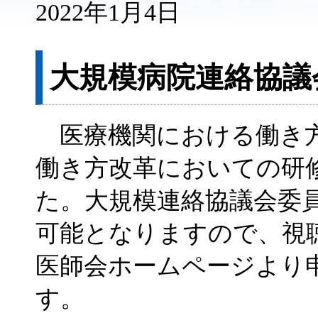
2022年1月4日
大規模病院連絡協議
医療機関における働き方
働き方改革においての研
た。大規模連絡協議会委
可能となりますので、視
医師会ホームページより
す。