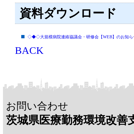
資料ダウンロード
◇◆◇大規模病院連絡協議会・研修会【WEB】のお知らせ
BACK
お問い合わせ
茨城県医療勤務環境改善