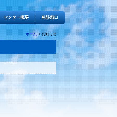
センター概要
相談窓口
ホーム
お知らせ