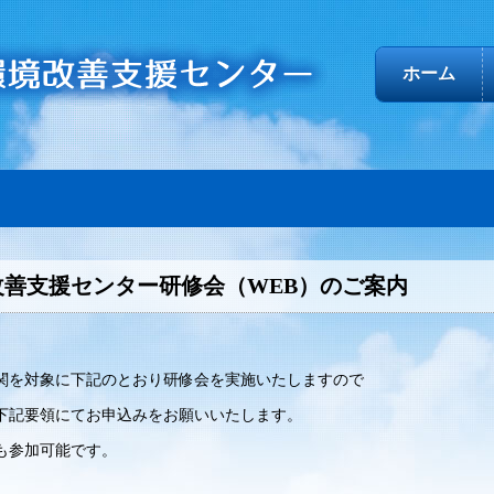
ホーム
善支援センター研修会（WEB）のご案内
を対象に下記のとおり研修会を実施いたしますので
下記要領にてお申込みをお願いいたします。
はどなたでも参加可能です。