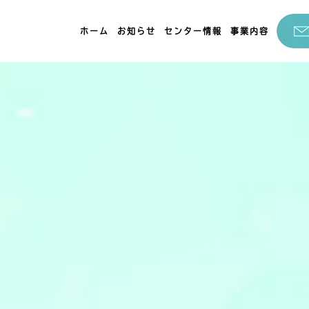
ホーム
お知らせ
センター情報
事業内容