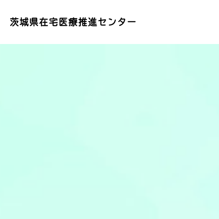
茨城県在宅医療推進センター