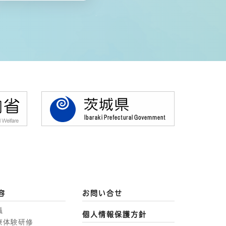
容
お問い合せ
議
個人情報保護方針
療体験研修