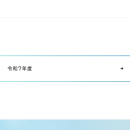
令和7年度