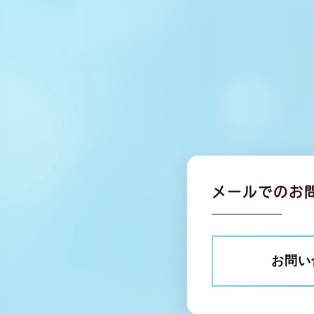
メールでのお
お問い