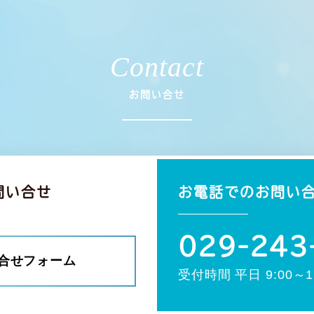
Contact
お問い合せ
問い合せ
お電話でのお問い
029-243
合せフォーム
受付時間 平日 9:00～17