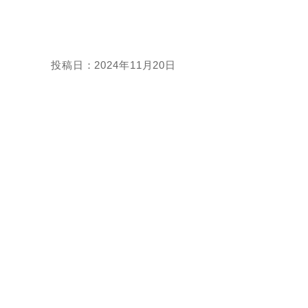
投稿日：2024年11月20日