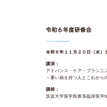
令和６年度研修会
令和６年１１月２０日（水）
講演：
アドバンス・ケア・プランニ
～重い病を持つ人とこれからの
講師：
筑波大学医学医療系臨床医学