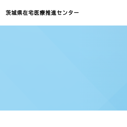
茨城県在宅医療推進センター