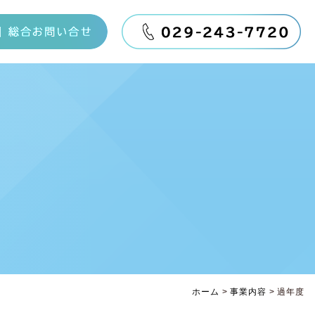
ホーム
>
事業内容
>
過年度