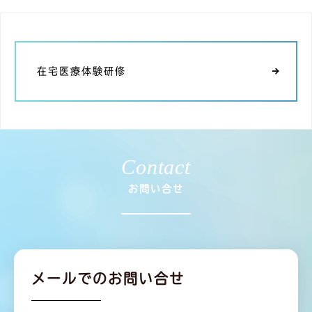
在宅医療体験研修
Contact
お問い合せ
メールでのお問い合せ