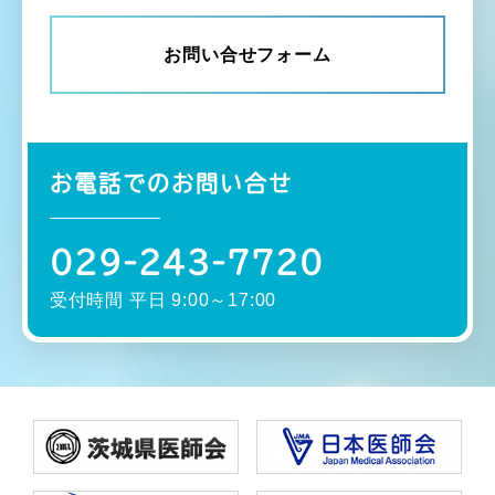
お問い合せフォーム
お電話でのお問い合せ
029-243-7720
受付時間 平日 9:00～17:00