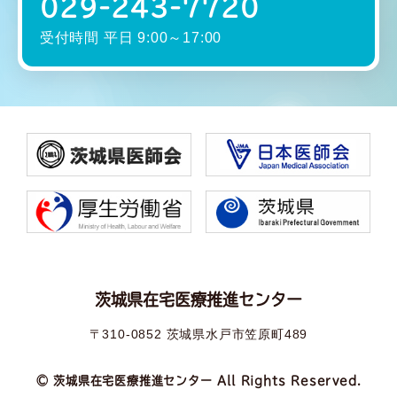
029-243-7720
受付時間 平日 9:00～17:00
茨城県在宅医療推進センター
〒310-0852 茨城県水戸市笠原町489
© 茨城県在宅医療推進センター All Rights Reserved.