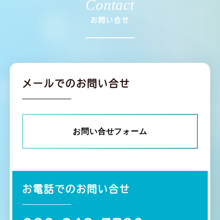
Contact
お問い合せ
メールでのお問い合せ
お問い合せフォーム
お電話でのお問い合せ