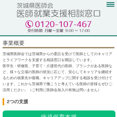
事業概要
茨城県医師会では茨城県からの委託を受けて医師としてのキャリア
とライフワークを支援する相談窓口を開設しています。
医学生・研修医、子育て・介護世代の医師、ブランクがある医師な
ど、様々な立場の医師の状況に応じて、安心してキャリアを継続す
るための就業先や復職、キャリアアップに関する相談を受け付けて
います。これから茨城県で働こうと考えている医師の皆様もぜひご
活用ください。（ご利用に医師会加入の有無は問いません）
2つの支援