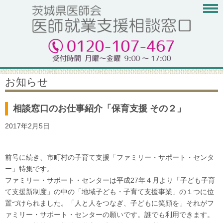
お知らせ
相談窓口のお仕事紹介「保育支援 その２」
2017年2月5日
前号に続き、市町村の子育て支援「ファミリー・サポート・センタ
ー」特集です。
ファミリー・サポート・センターは平成27年４月より「子ども子育
て支援新制度」の中の「地域子ども・子育て支援事業」の１つに位
置づけられました。「人と人をつなぎ、子どもに笑顔を」それがフ
ァミリー・サポート・センターの願いです。誰でも利用できます。