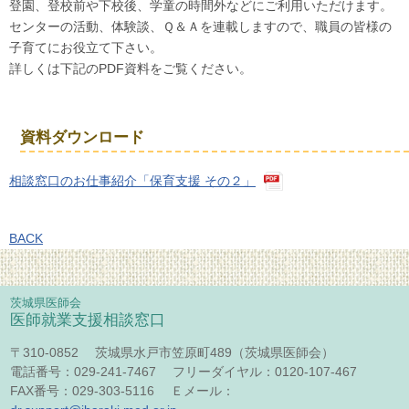
登園、登校前や下校後、学童の時間外などにご利用いただけます。
センターの活動、体験談、Ｑ＆Ａを連載しますので、職員の皆様の
子育てにお役立て下さい。
詳しくは下記のPDF資料をご覧ください。
資料ダウンロード
相談窓口のお仕事紹介「保育支援 その２」
BACK
茨城県医師会
医師就業支援相談窓口
〒310-0852 茨城県水戸市笠原町489（茨城県医師会）
電話番号：029-241-7467 フリーダイヤル：0120-107-467
FAX番号：029-303-5116 Ｅメール：