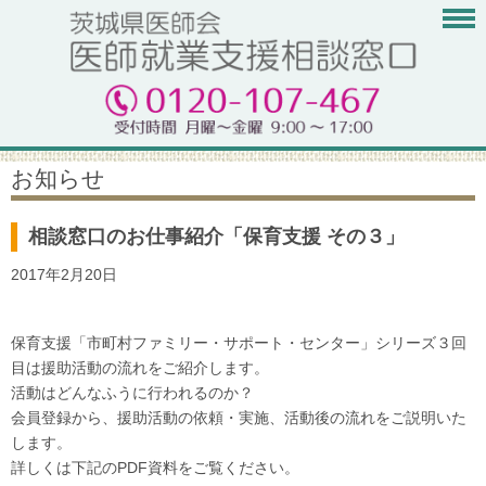
お知らせ
相談窓口のお仕事紹介「保育支援 その３」
2017年2月20日
保育支援「市町村ファミリー・サポート・センター」シリーズ３回
目は援助活動の流れをご紹介します。
活動はどんなふうに行われるのか？
会員登録から、援助活動の依頼・実施、活動後の流れをご説明いた
します。
詳しくは下記のPDF資料をご覧ください。