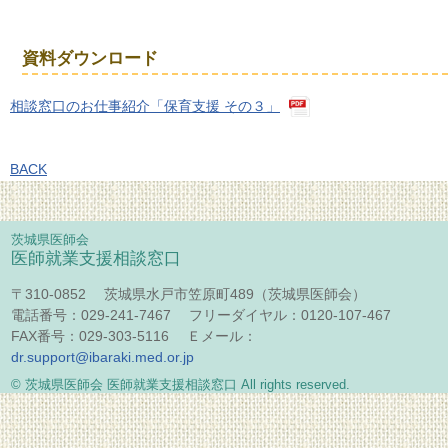
資料ダウンロード
相談窓口のお仕事紹介「保育支援 その３」
BACK
茨城県医師会
医師就業支援相談窓口
〒310-0852 茨城県水戸市笠原町489（茨城県医師会）
電話番号：029-241-7467 フリーダイヤル：0120-107-467
FAX番号：029-303-5116 Ｅメール：
dr.support@ibaraki.med.or.jp
© 茨城県医師会 医師就業支援相談窓口 All rights reserved.