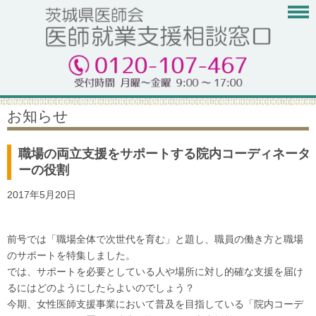
お知らせ
職場の両立支援をサポートする院内コーディネータ
ーの役割
2017年5月20日
前号では「職場全体で次世代を育む」と題し、職員の働き方と職場
のサポートを特集しました。
では、サポートを必要としている人や場所に対し的確な支援を届け
るにはどのようにしたらよいのでしょう？
今期、女性医師支援事業において普及を目指している「院内コーデ