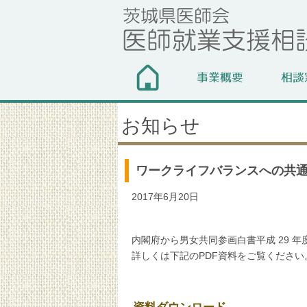
お知らせ
ワークライフバランスへの共
2017年6月20日
内閣府から男女共同参画白書平成 29 
詳しくは下記のPDF資料をご覧ください