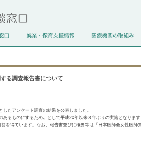
関する調査報告書について
としたアンケート調査の結果を公表しました。
のあるものにするため〟として平成20年以来８年ぶりの実施となりま
人の回答を得ています。なお、報告書並びに概要等は「日本医師会女性医師
。