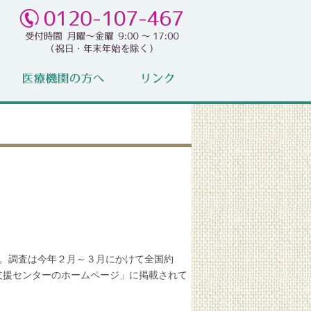
す。調査は今年２月～３月にかけて全国約
支援センターのホームページ」に掲載されて