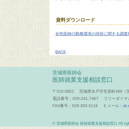
資料ダウンロード
女性医師の勤務環境の現状に関する調査
BACK
茨城県医師会
医師就業支援相談窓口
〒310-0852 茨城県水戸市笠原町489
電話番号：029-241-7467 フリーダイヤル：
FAX番号：029-303-5116 Ｅメール：
dr.
© 茨城県医師会 医師就業支援相談窓口 All rights 