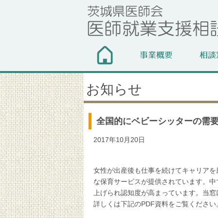
お知らせ
全国的にベビーシッターの需
2017年10月20日
女性が出産後も仕事を続けてキャリアを
な保育サービスが提供されています。中
上げられ認知度が高まっています。当窓
詳しくは下記のPDF資料をご覧ください