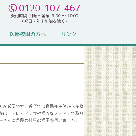
とが必要です。近頃では官民多主体から多様
在は、テレビドラマや様々なメディアで取り
ーさんに普段の仕事の様子を伺いました。