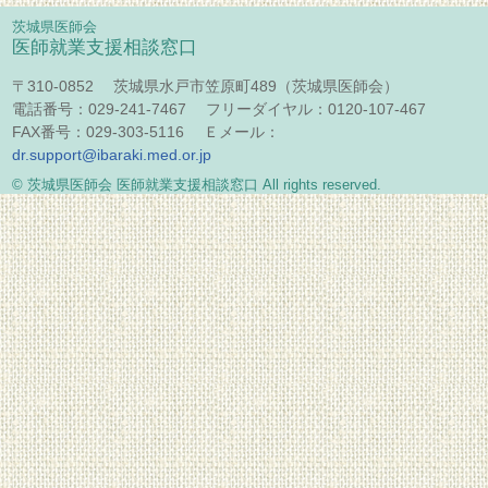
茨城県医師会
医師就業支援相談窓口
〒310-0852 茨城県水戸市笠原町489（茨城県医師会）
電話番号：029-241-7467 フリーダイヤル：0120-107-467
FAX番号：029-303-5116 Ｅメール：
dr.support@ibaraki.med.or.jp
© 茨城県医師会 医師就業支援相談窓口 All rights reserved.