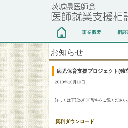
お知らせ
病児保育支援プロジェクト(独
2019年10月10日
詳しくは下記のPDF資料をご覧ください
資料ダウンロード