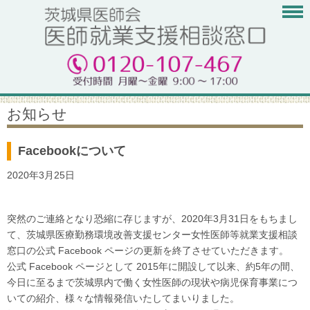
お知らせ
Facebookについて
2020年3月25日
突然のご連絡となり恐縮に存じますが、2020年3月31日をもちまし
て、茨城県医療勤務環境改善支援センター女性医師等就業支援相談
窓口の公式 Facebook ページの更新を終了させていただきます。
公式 Facebook ページとして 2015年に開設して以来、約5年の間、
今日に至るまで茨城県内で働く女性医師の現状や病児保育事業につ
いての紹介、様々な情報発信いたしてまいりました。