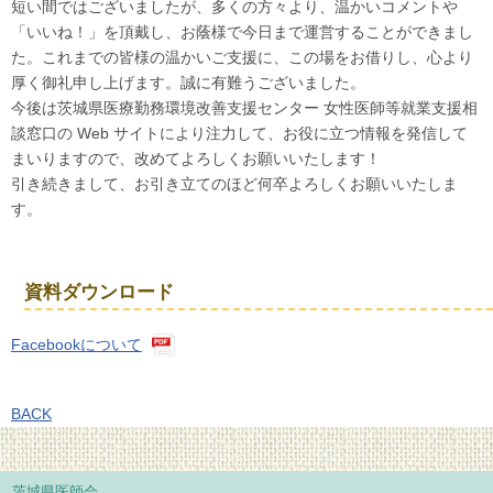
短い間ではございましたが、多くの方々より、温かいコメントや
「いいね！」を頂戴し、お蔭様で今日まで運営することができまし
た。これまでの皆様の温かいご支援に、この場をお借りし、心より
厚く御礼申し上げます。誠に有難うございました。
今後は茨城県医療勤務環境改善支援センター 女性医師等就業支援相
談窓口の Web サイトにより注力して、お役に立つ情報を発信して
まいりますので、改めてよろしくお願いいたします！
引き続きまして、お引き立てのほど何卒よろしくお願いいたしま
す。
資料ダウンロード
Facebookについて
BACK
茨城県医師会