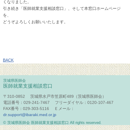
くなりました。
引き続き「医師就業支援相談窓口」、そして本窓口ホームページ
を、
どうぞよろしくお願いいたします。
BACK
茨城県医師会
医師就業支援相談窓口
〒310-0852 茨城県水戸市笠原町489（茨城県医師会）
電話番号：029-241-7467 フリーダイヤル：0120-107-467
FAX番号：029-303-5116 Ｅメール：
dr.support@ibaraki.med.or.jp
© 茨城県医師会 医師就業支援相談窓口 All rights reserved.