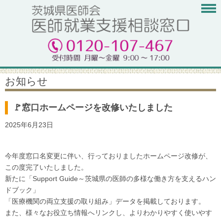
お知らせ
🚩窓口ホームページを改修いたしました
2025年6月23日
今年度窓口名変更に伴い、行っておりましたホームページ改修が、
この度完了いたしました。
新たに「Support Guide～茨城県の医師の多様な働き方を支えるハン
ドブック」
「医療機関の両立支援の取り組み」データを掲載しております。
また、様々なお役立ち情報へリンクし、よりわかりやすく使いやす