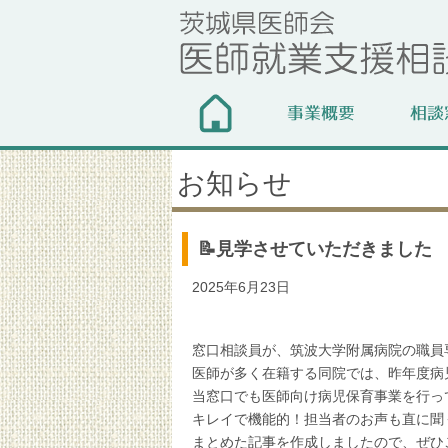
お知らせ
📝見学させていただきました
2025年6月23日
窓口相談員が、筑波大学附属病院の職員
医師が多く在籍する同院では、昨年度病
当窓口でも医師向け病児保育事業を行っ
キレイで機能的！担当者のお声も直に聞
まとめた記事を作成しましたので、ぜひ