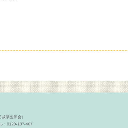
（茨城県医師会）
0120-107-467