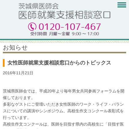
お知らせ
女性医師就業支援相談窓口からのトピックス
2016年11月21日
茨城県医師会では、平成20年より毎年男女共同参画フォーラムを開
催しております。
多彩なゲストにご登壇いただき女性医師のワーク・ライフ・バラン
スについての講演やシンポジウム、高校生作文コンクール表彰式を
行っています。
高校生作文コンクールは、医師を目指す県内の高校生に「目指す医