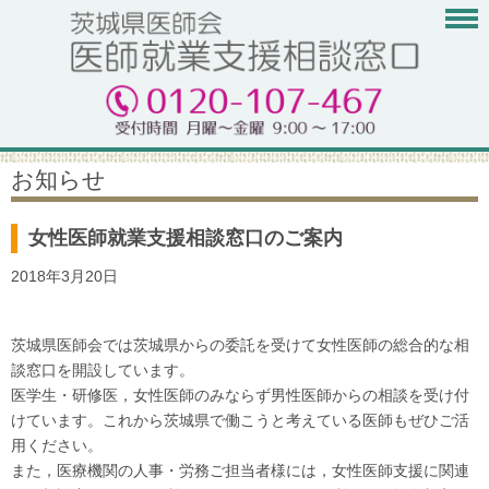
お知らせ
女性医師就業支援相談窓口のご案内
2018年3月20日
茨城県医師会では茨城県からの委託を受けて女性医師の総合的な相
談窓口を開設しています。
医学生・研修医，女性医師のみならず男性医師からの相談を受け付
けています。これから茨城県で働こうと考えている医師もぜひご活
用ください。
また，医療機関の人事・労務ご担当者様には，女性医師支援に関連